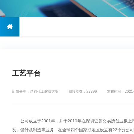
工艺平台
所属分类：晶圆代工解决方案
阅读次数：23399
发布时间：2021
公司成立于2001年，并于2010年在深圳证券交易所创业板上市
发、设计及制造等业务，在全球四个国家或地区设立有22个分公司