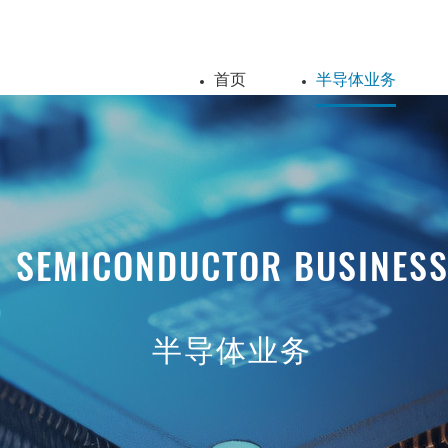
首页
半导体业务
SEMICONDUCTOR BUSINES
半导体业务