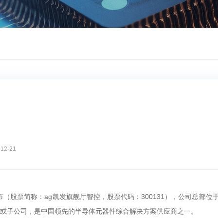
-12-21
市（股票简称：ag凯发旗舰厅智控，股票代码：300131）
子公司，是中国领先的半导体元器件综合解决方案供应商之一。