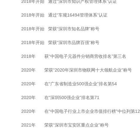
2018年开始 通过“深圳市知识产权管理体系”认证
2018年开始 通过“车规16494管理体系”认证
2018年开始 荣获“深圳市知名品牌”称号
2018年开始 荣获“深圳市品牌百强”称号
2018年 获“中国电子元器件分销商营收排名”第三名
2020年 荣获“2020年深圳市物联网十大领航企业”称号
2020年 在“广东省制造业500强企业”排名第54
2020年 在“深圳500强企业”排名第71
2020年 在“中国电子行业上市企业市值排行榜”中位列第12
2021年 荣获“深圳市宝安区重点企业”称号