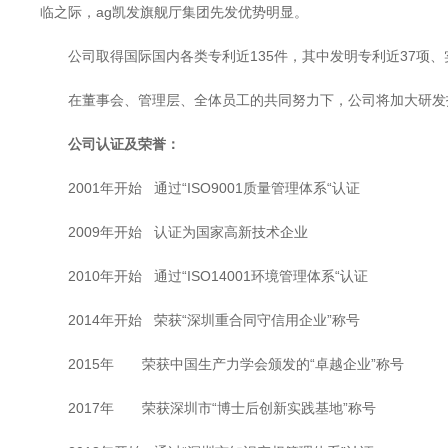
临之际，ag凯发旗舰厅集团先发优势明显。
公司取得国际国内各类专利近135件，其中发明专利近37项、实
在董事会、管理层、全体员工的共同努力下，公司
公司认证及荣誉：
2001年开始 通过“ISO9001质量管理体系“认证
2009年开始 认证为国家高新技术企业
2010年开始 通过“ISO14001环境管理体系“认证
2014年开始 荣获“深圳重合同守信用企业”称号
2015年 荣获中国生产力学会颁发的“卓越企业”称号
2017年 荣获深圳市“博士后创新实践基地”称号