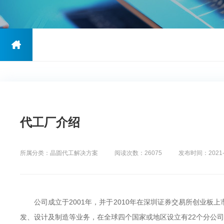
代工厂介绍
所属分类：晶圆代工解决方案
阅读次数：26075
发布时间：2021
公司成立于2001年，并于2010年在深圳证券交易所创业板上
发、设计及制造等业务，在全球四个国家或地区设立有22个分公司或