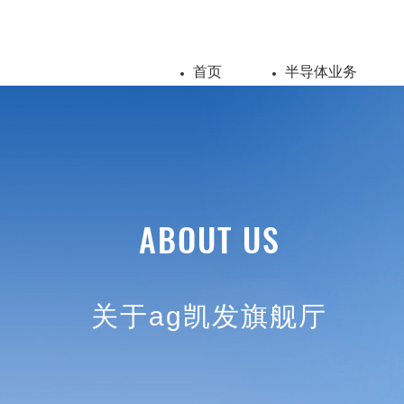
首页
半导体业务
ABOUT US
关于ag凯发旗舰厅