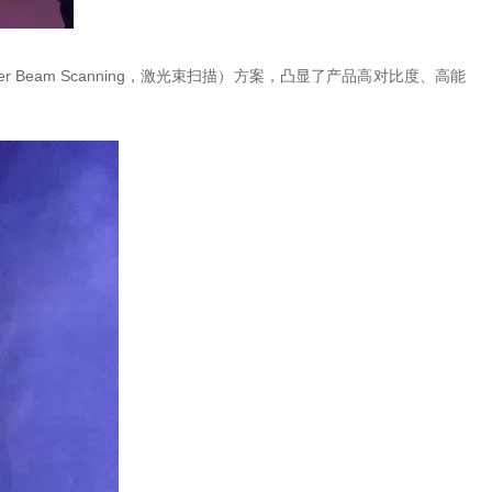
er Beam Scanning，激光束扫描）方案，凸显了产品高对比度、高能