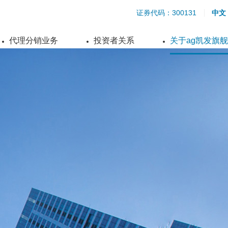
证券代码：300131
中文
代理分销业务
投资者关系
关于ag凯发旗