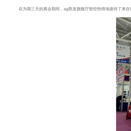
在为期三天的展会期间，
ag凯发旗舰厅智控
热情地接待了来自世界