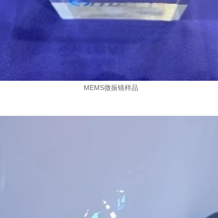
MEMS微振镜样品