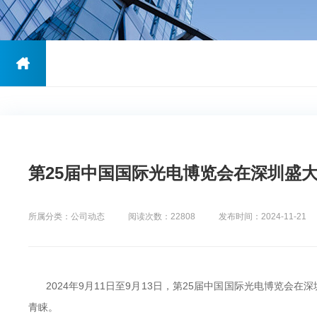
第25届中国国际光电博览会在深圳盛大举
所属分类：公司动态
阅读次数：22808
发布时间：2024-11-21
2024年9月11日至9月13日，第25届中国国际光电博览会在深
青睐。