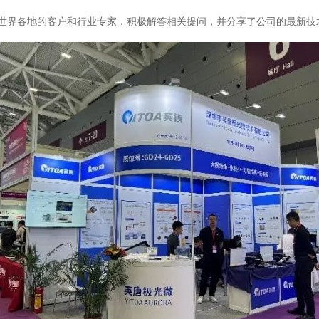
各地的客户和行业专家，积极解答相关提问，并分享了公司的最新技术进