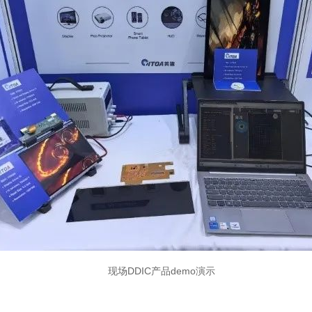
现场DDIC产品demo演示