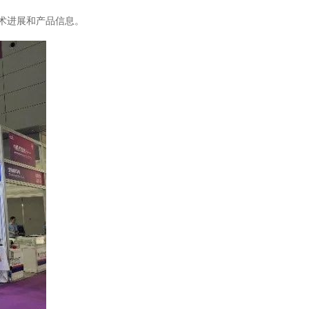
展和产品信息。